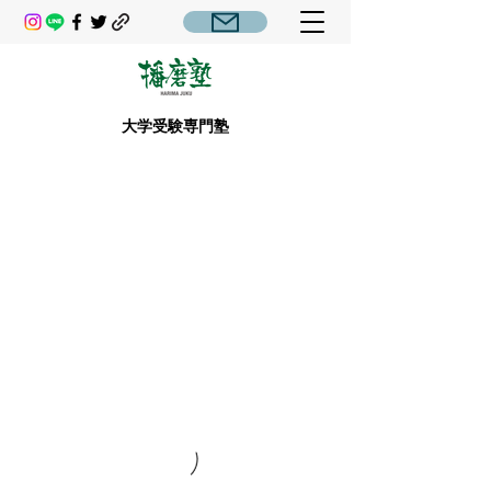
大学受験専門塾