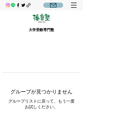
大学受験専門塾
グループが見つかりません
グループリストに戻って、もう一度
お試しください。