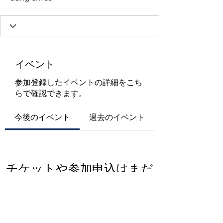
イベント
参加登録したイベントの詳細をこち
らで確認できます。
今後のイベント
過去のイベント
チケットや参加申込はまだ
ありません
イベントを見る