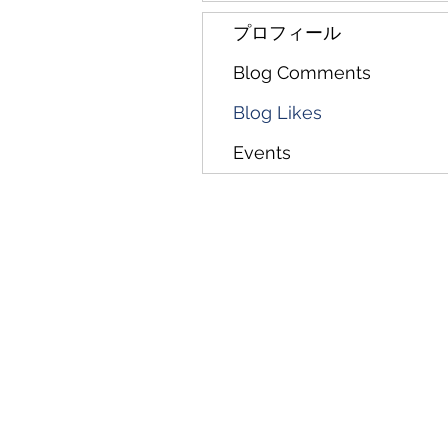
プロフィール
Blog Comments
Blog Likes
Events