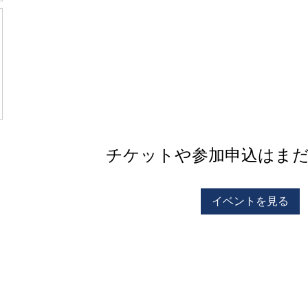
チケットや参加申込はま
イベントを見る