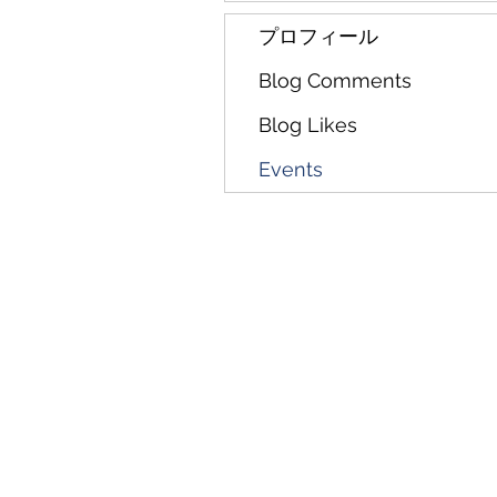
プロフィール
Blog Comments
Blog Likes
Events