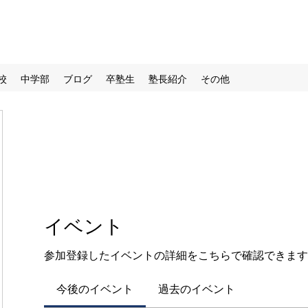
校
中学部
ブログ
卒塾生
塾長紹介
その他
イベント
参加登録したイベントの詳細をこちらで確認できます
今後のイベント
過去のイベント