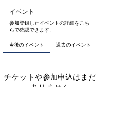
イベント
参加登録したイベントの詳細をこち
らで確認できます。
今後のイベント
過去のイベント
チケットや参加申込はまだ
ありません
イベントを見る