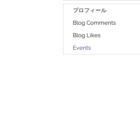
プロフィール
Blog Comments
Blog Likes
Events