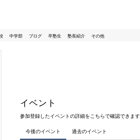
校
中学部
ブログ
卒塾生
塾長紹介
その他
イベント
参加登録したイベントの詳細をこちらで確認できます
今後のイベント
過去のイベント