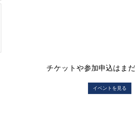
チケットや参加申込はま
イベントを見る