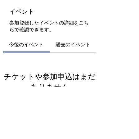
イベント
参加登録したイベントの詳細をこち
らで確認できます。
今後のイベント
過去のイベント
チケットや参加申込はまだ
ありません
イベントを見る