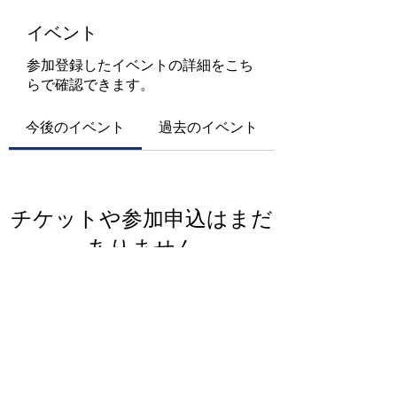
イベント
参加登録したイベントの詳細をこち
らで確認できます。
今後のイベント
過去のイベント
チケットや参加申込はまだ
ありません
イベントを見る