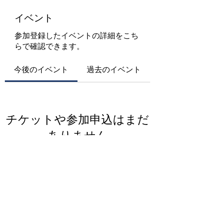
イベント
参加登録したイベントの詳細をこち
らで確認できます。
今後のイベント
過去のイベント
チケットや参加申込はまだ
ありません
イベントを見る