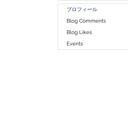
プロフィール
Blog Comments
Blog Likes
Events