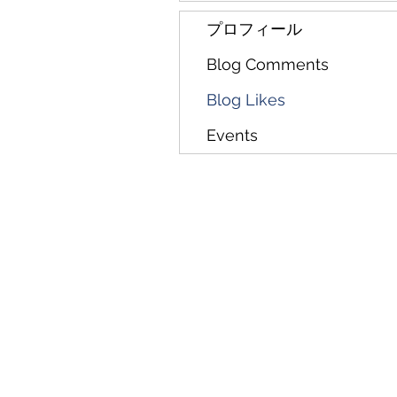
プロフィール
Blog Comments
Blog Likes
Events