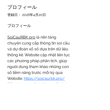
プロフィール
登録日： 2026年4月20日
プロフィール
SoiCauRBK pro
 là nền tảng 
chuyên cung cấp thông tin soi cầu 
và dự đoán xổ số dựa trên dữ liệu 
thống kê. Website cập nhật liên tục 
các phương pháp phân tích, giúp 
người dùng tham khảo những con 
số tiềm năng trước mỗi kỳ qua 
Website: 
https://soicaurbk.pro/
Tổ 38 Kp3, An Phú Đông, Hồ Chí 
Minh, Việt NamEmail: 
soicaurbkpro@gmail.comTags: 
#SoiCauRBK #soicaurbk #SoiCau 
#DuDoanSo #PhanTichCau 