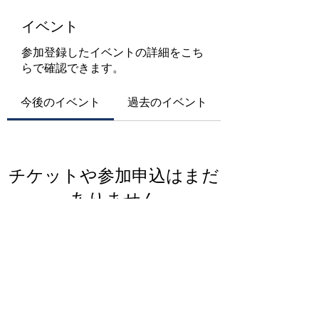
イベント
参加登録したイベントの詳細をこち
らで確認できます。
今後のイベント
過去のイベント
チケットや参加申込はまだ
ありません
イベントを見る