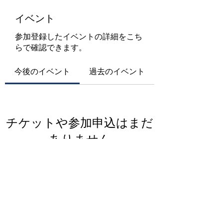
イベント
参加登録したイベントの詳細をこち
らで確認できます。
今後のイベント
過去のイベント
チケットや参加申込はまだ
ありません
イベントを見る