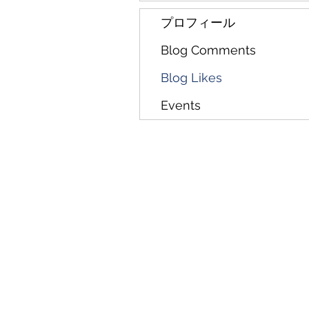
プロフィール
Blog Comments
Blog Likes
Events