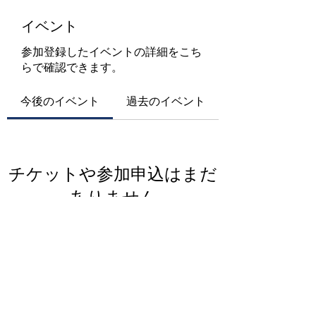
イベント
参加登録したイベントの詳細をこち
らで確認できます。
今後のイベント
過去のイベント
チケットや参加申込はまだ
ありません
イベントを見る