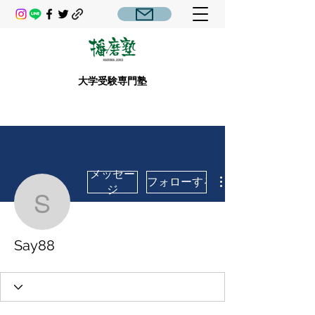
大学受験専門塾
メッセー
フォローする
ジ
Say88
Say88