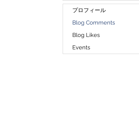
プロフィール
Blog Comments
Blog Likes
Events