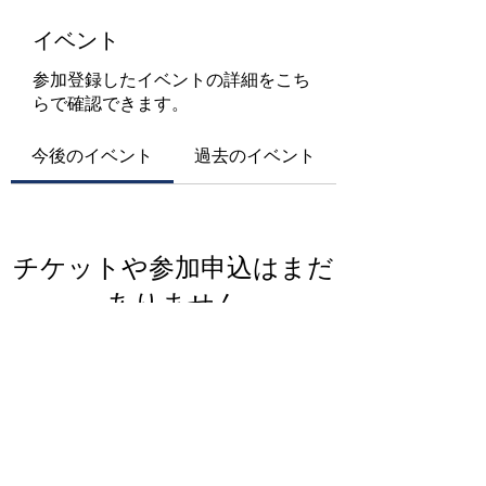
イベント
参加登録したイベントの詳細をこち
らで確認できます。
今後のイベント
過去のイベント
チケットや参加申込はまだ
ありません
イベントを見る