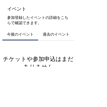
イベント
参加登録したイベントの詳細をこち
らで確認できます。
今後のイベント
過去のイベント
チケットや参加申込はまだ
ありません
イベントを見る