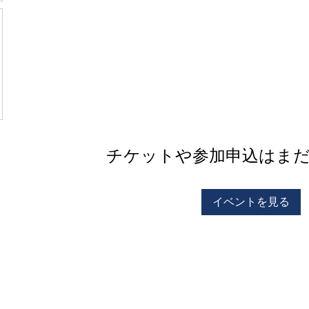
チケットや参加申込はま
イベントを見る