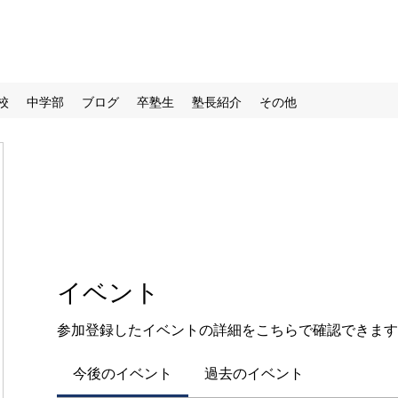
校
中学部
ブログ
卒塾生
塾長紹介
その他
イベント
参加登録したイベントの詳細をこちらで確認できます
今後のイベント
過去のイベント