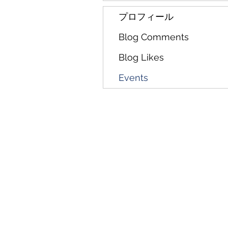
プロフィール
Blog Comments
Blog Likes
Events