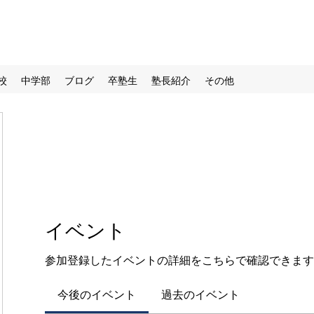
校
中学部
ブログ
卒塾生
塾長紹介
その他
イベント
参加登録したイベントの詳細をこちらで確認できます
今後のイベント
過去のイベント