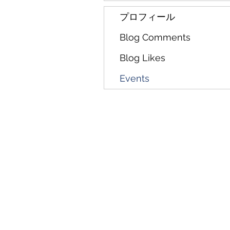
プロフィール
Blog Comments
Blog Likes
Events