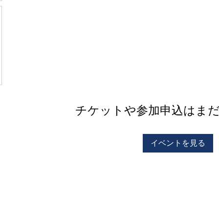
チケットや参加申込はま
イベントを見る