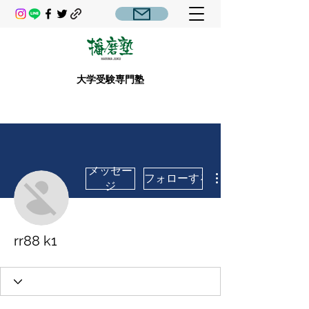
大学受験専門塾
メッセー
フォローする
ジ
rr88 k1