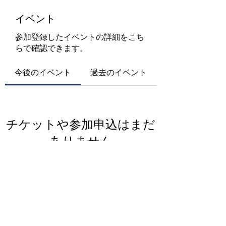
イベント
参加登録したイベントの詳細をこち
らで確認できます。
今後のイベント
過去のイベント
チケットや参加申込はまだ
ありません
イベントを見る