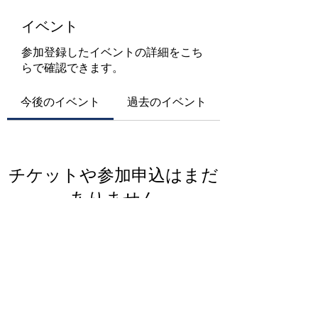
イベント
参加登録したイベントの詳細をこち
らで確認できます。
今後のイベント
過去のイベント
チケットや参加申込はまだ
ありません
イベントを見る