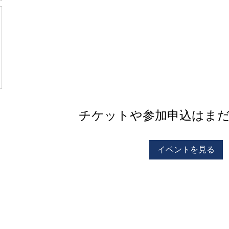
チケットや参加申込はま
イベントを見る