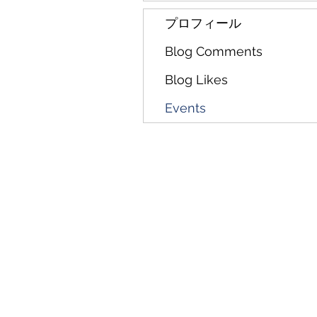
プロフィール
Blog Comments
Blog Likes
Events