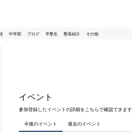
校
中学部
ブログ
卒塾生
塾長紹介
その他
イベント
参加登録したイベントの詳細をこちらで確認できます
今後のイベント
過去のイベント