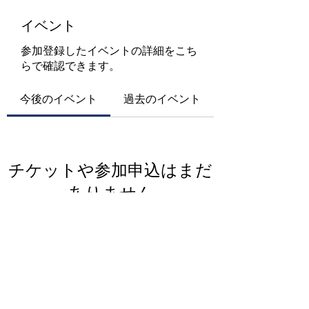
イベント
参加登録したイベントの詳細をこち
らで確認できます。
今後のイベント
過去のイベント
チケットや参加申込はまだ
ありません
イベントを見る