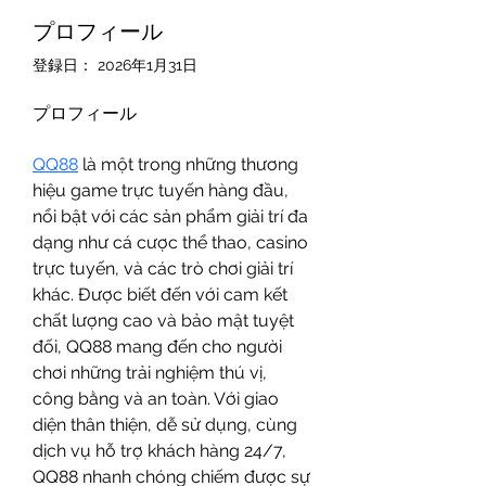
プロフィール
登録日： 2026年1月31日
プロフィール
QQ88
 là một trong những thương 
hiệu game trực tuyến hàng đầu, 
nổi bật với các sản phẩm giải trí đa 
dạng như cá cược thể thao, casino 
trực tuyến, và các trò chơi giải trí 
khác. Được biết đến với cam kết 
chất lượng cao và bảo mật tuyệt 
đối, QQ88 mang đến cho người 
chơi những trải nghiệm thú vị, 
công bằng và an toàn. Với giao 
diện thân thiện, dễ sử dụng, cùng 
dịch vụ hỗ trợ khách hàng 24/7, 
QQ88 nhanh chóng chiếm được sự 