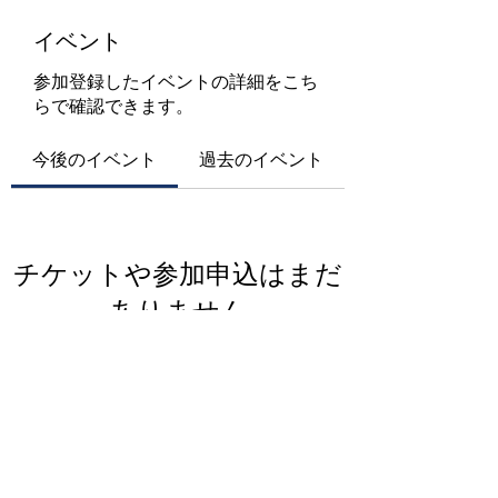
イベント
参加登録したイベントの詳細をこち
らで確認できます。
今後のイベント
過去のイベント
チケットや参加申込はまだ
ありません
イベントを見る