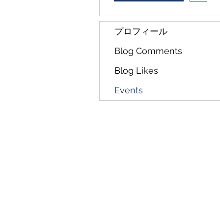
プロフィール
Blog Comments
Blog Likes
Events