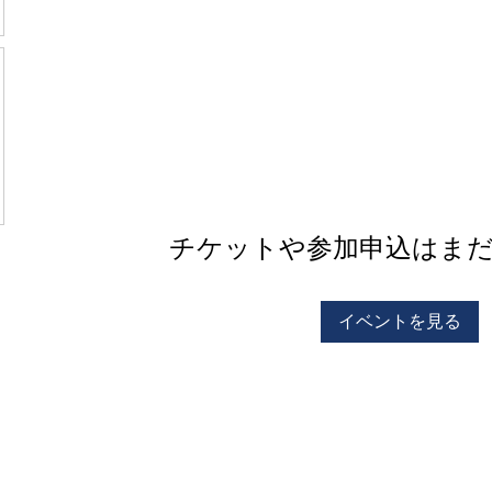
チケットや参加申込はま
イベントを見る