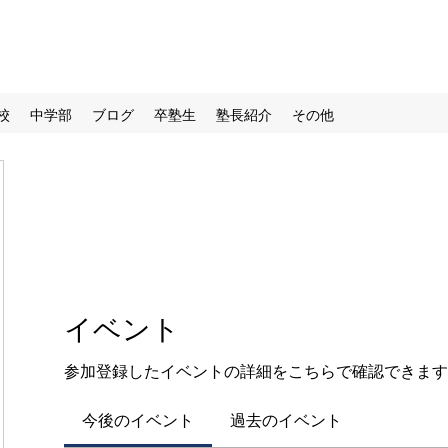
校
中学部
ブログ
卒塾生
塾長紹介
その他
イベント
参加登録したイベントの詳細をこちらで確認できます
今後のイベント
過去のイベント