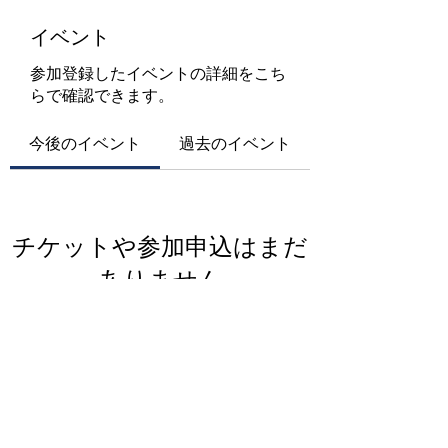
イベント
参加登録したイベントの詳細をこち
らで確認できます。
今後のイベント
過去のイベント
チケットや参加申込はまだ
ありません
イベントを見る