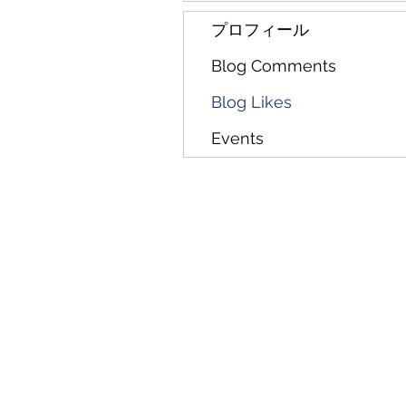
プロフィール
Blog Comments
Blog Likes
Events