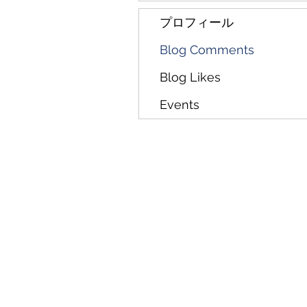
プロフィール
Blog Comments
Blog Likes
Events