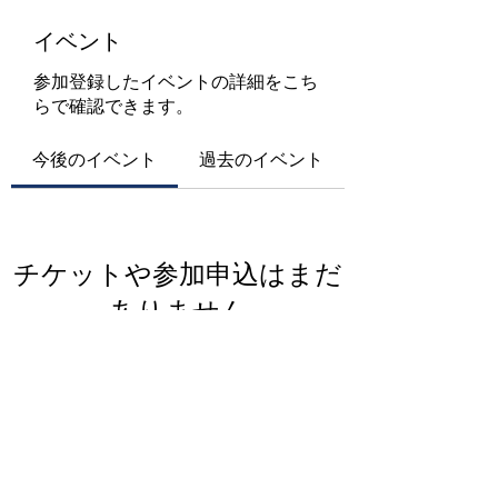
イベント
参加登録したイベントの詳細をこち
らで確認できます。
今後のイベント
過去のイベント
チケットや参加申込はまだ
ありません
イベントを見る