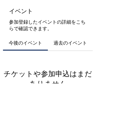
イベント
参加登録したイベントの詳細をこち
らで確認できます。
今後のイベント
過去のイベント
チケットや参加申込はまだ
ありません
イベントを見る