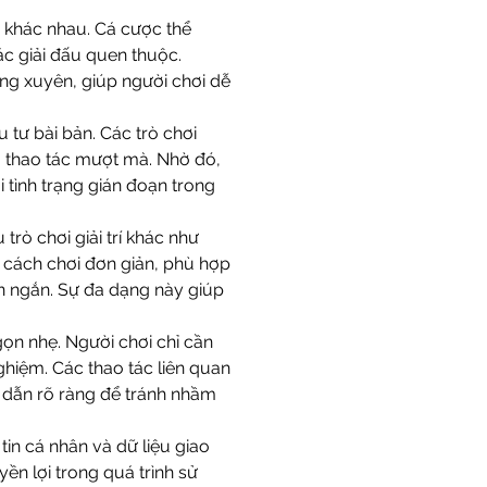
 khác nhau. Cá cược thể 
c giải đấu quen thuộc. 
ng xuyên, giúp người chơi dễ 
tư bài bản. Các trò chơi 
à thao tác mượt mà. Nhờ đó, 
 tình trạng gián đoạn trong 
rò chơi giải trí khác như 
 cách chơi đơn giản, phù hợp 
an ngắn. Sự đa dạng này giúp 
gọn nhẹ. Người chơi chỉ cần 
ghiệm. Các thao tác liên quan 
 dẫn rõ ràng để tránh nhầm 
n cá nhân và dữ liệu giao 
n lợi trong quá trình sử 