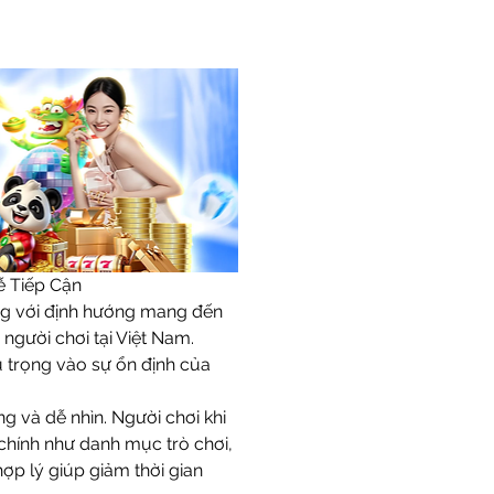
ễ Tiếp Cận
ng với định hướng mang đến 
 người chơi tại Việt Nam. 
 trọng vào sự ổn định của 
g và dễ nhìn. Người chơi khi 
chính như danh mục trò chơi, 
ợp lý giúp giảm thời gian 