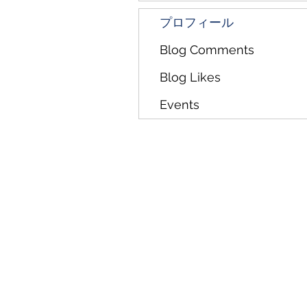
プロフィール
Blog Comments
Blog Likes
Events