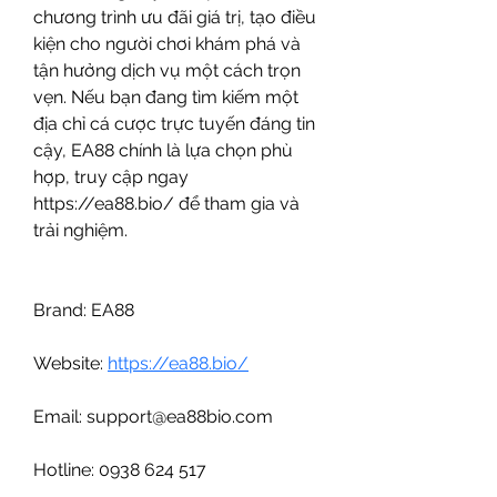
chương trình ưu đãi giá trị, tạo điều 
kiện cho người chơi khám phá và 
tận hưởng dịch vụ một cách trọn 
vẹn. Nếu bạn đang tìm kiếm một 
địa chỉ cá cược trực tuyến đáng tin 
cậy, EA88 chính là lựa chọn phù 
hợp, truy cập ngay 
https://ea88.bio/ để tham gia và 
trải nghiệm.
Brand: EA88
Website: 
https://ea88.bio/
Email: support@ea88bio.com
Hotline: 0938 624 517