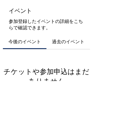
イベント
参加登録したイベントの詳細をこち
らで確認できます。
今後のイベント
過去のイベント
チケットや参加申込はまだ
ありません
イベントを見る