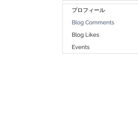
プロフィール
Blog Comments
Blog Likes
Events