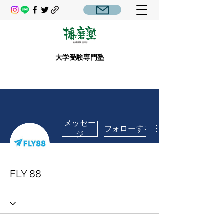
大学受験専門塾
メッセー
フォローする
ジ
FLY 88