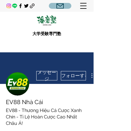
大学受験専門塾
メッセー
フォローする
ジ
EV88 Nhà Cái
EV88 - Thương Hiệu Cá Cược Xanh
Chín - Tỉ Lệ Hoàn Cược Cao Nhất
Châu Á!