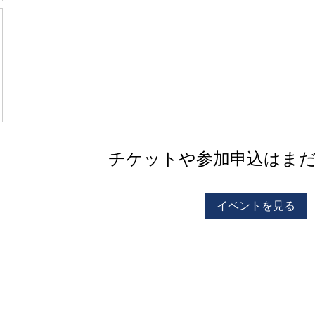
チケットや参加申込はま
イベントを見る