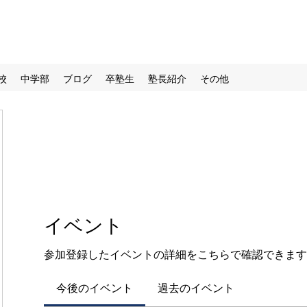
校
中学部
ブログ
卒塾生
塾長紹介
その他
イベント
参加登録したイベントの詳細をこちらで確認できます
今後のイベント
過去のイベント