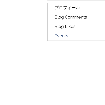
プロフィール
Blog Comments
Blog Likes
Events