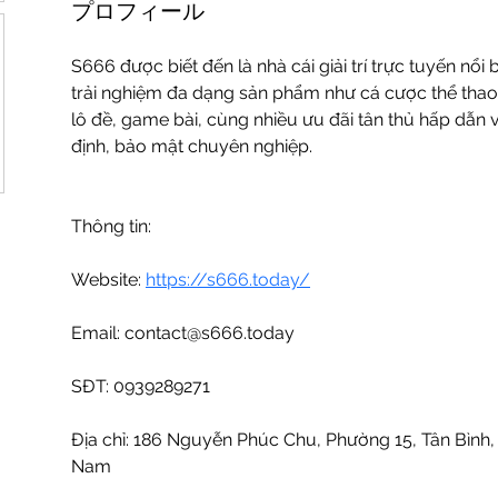
プロフィール
S666 được biết đến là nhà cái giải trí trực tuyến nổi b
trải nghiệm đa dạng sản phẩm như cá cược thể thao, 
lô đề, game bài, cùng nhiều ưu đãi tân thủ hấp dẫn 
định, bảo mật chuyên nghiệp.
Thông tin:
Website: 
https://s666.today/
Email: contact@s666.today
SĐT: 0939289271
Địa chỉ: 186 Nguyễn Phúc Chu, Phường 15, Tân Bình,
Nam