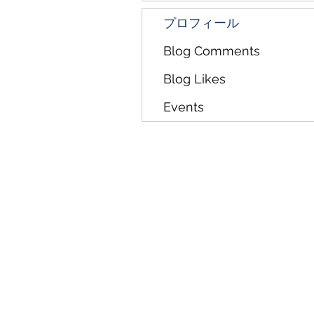
プロフィール
Blog Comments
Blog Likes
Events