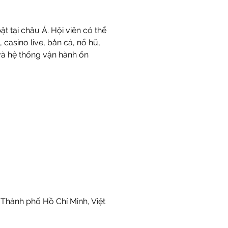
ật tại châu Á. Hội viên có thể 
casino live, bắn cá, nổ hũ, 
và hệ thống vận hành ổn 
 Thành phố Hồ Chí Minh, Việt 