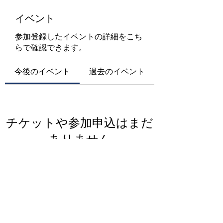
イベント
参加登録したイベントの詳細をこち
らで確認できます。
今後のイベント
過去のイベント
チケットや参加申込はまだ
ありません
イベントを見る