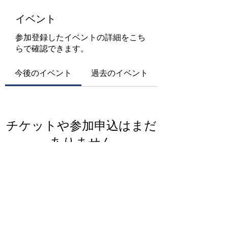
イベント
参加登録したイベントの詳細をこち
らで確認できます。
今後のイベント
過去のイベント
チケットや参加申込はまだ
ありません
イベントを見る