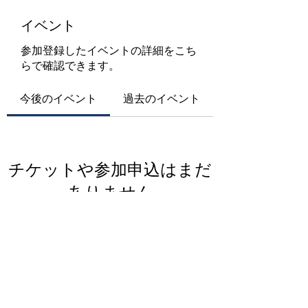
イベント
参加登録したイベントの詳細をこち
らで確認できます。
今後のイベント
過去のイベント
チケットや参加申込はまだ
ありません
イベントを見る