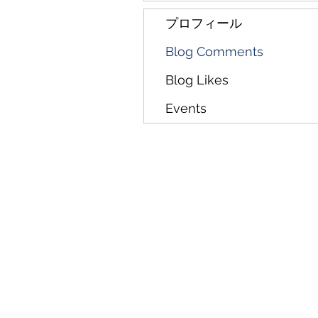
プロフィール
Blog Comments
Blog Likes
Events