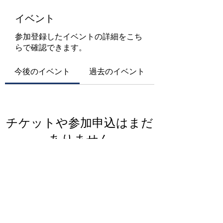
イベント
参加登録したイベントの詳細をこち
らで確認できます。
今後のイベント
過去のイベント
チケットや参加申込はまだ
ありません
イベントを見る