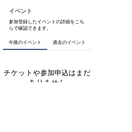
イベント
参加登録したイベントの詳細をこち
らで確認できます。
今後のイベント
過去のイベント
チケットや参加申込はまだ
ありません
イベントを見る