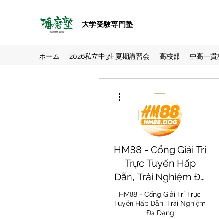
大学受験専門塾
ホーム
2026私立中3生夏期講習会
高校部
中高一貫
その他
HM88 - Cổng Giải Trí
Trực Tuyến Hấp
Dẫn, Trải Nghiệm Đa
Dạng
HM88 - Cổng Giải Trí Trực
Tuyến Hấp Dẫn, Trải Nghiệm
Đa Dạng